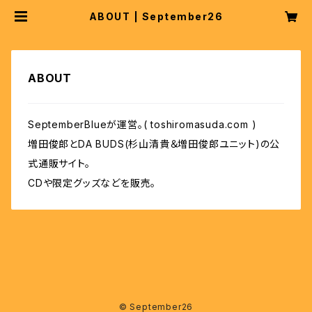
ABOUT | September26
ABOUT
SeptemberBlueが運営。( toshiromasuda.com )
増田俊郎とDA BUDS(杉山清貴＆増田俊郎ユニット)の公
式通販サイト。
CDや限定グッズなどを販売。
© September26