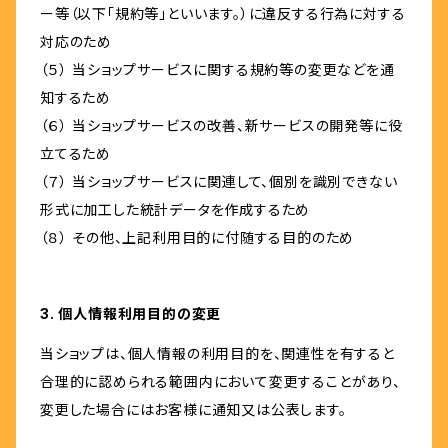
ー等（以下「規約等」といいます。）に違反する行為に対する
対応のため
（５） 当ショップサービスに関する規約等の変更などを通
知するため
（６） 当ショップサービスの改善、新サービスの開発等に役
立てるため
（７） 当ショップサービスに関連して、個別を識別できない
形式に加工した統計データを作成するため
（８） その他、上記利用目的に付随する目的のため
3. 個人情報利用目的の変更
当ショップは、個人情報の利用目的を、関連性を有すると
合理的に認められる範囲内において変更することがあり、
変更した場合にはお客様に通知又は公表します。