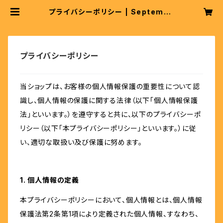
プライバシーポリシー | Septembe
r26
プライバシーポリシー
当ショップは、お客様の個人情報保護の重要性について認
識し、個人情報の保護に関する法律（以下「個人情報保護
法」といいます。）を遵守すると共に、以下のプライバシーポ
リシー（以下「本プライバシーポリシー」といいます。）に従
い、適切な取扱い及び保護に努めます。
1. 個人情報の定義
本プライバシーポリシーにおいて、個人情報とは、個人情報
保護法第2条第1項により定義された個人情報、すなわち、