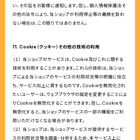
い、その旨をお客様に通知します。但し、個人情報保護法そ
の他の法令により、当ショップが利用停止等の義務を負わ
ない場合は、この限りではありません。
11. Cookie（クッキー）その他の技術の利用
（１） 当ショップのサービスは、Cookie及びこれに類する
技術を利用することがあります。これらの技術は、当ショッ
プによる当ショップのサービスの利用状況等の把握に役立
ち、サービス向上に資するものです。Cookieを無効化され
たいユーザーは、ウェブブラウザの設定を変更することによ
りCookieを無効化することができます。但し、Cookieを
無効化すると、当ショップのサービスの一部の機能をご利
用いただけなくなる場合があります。
（２） 当ショップは、当ショップサービスが提供するサービ
スの利用状況等を調査・分析するため、本サービス上に