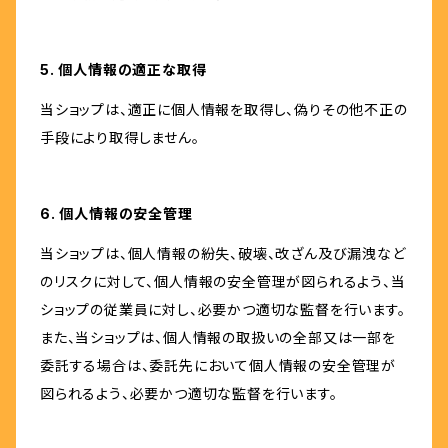
5. 個人情報の適正な取得
当ショップは、適正に個人情報を取得し、偽りその他不正の
手段により取得しません。
6. 個人情報の安全管理
当ショップは、個人情報の紛失、破壊、改ざん及び漏洩など
のリスクに対して、個人情報の安全管理が図られるよう、当
ショップの従業員に対し、必要かつ適切な監督を行います。
また、当ショップは、個人情報の取扱いの全部又は一部を
委託する場合は、委託先において個人情報の安全管理が
図られるよう、必要かつ適切な監督を行います。