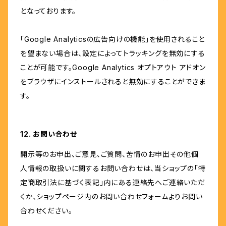
となっております。
「Google Analyticsの広告向けの機能」を使用されること
を望まない場合は、設定によってトラッキングを無効にする
ことが可能です。Google Analytics オプトアウト アドオン
をブラウザにインストールされると無効にすることができま
す。
12. お問い合わせ
開示等のお申出、ご意見、ご質問、苦情のお申出その他個
人情報の取扱いに関するお問い合わせは、当ショップの「特
定商取引法に基づく表記」内にある連絡先へご連絡いただ
くか、ショップページ内のお問い合わせフォームよりお問い
合わせください。