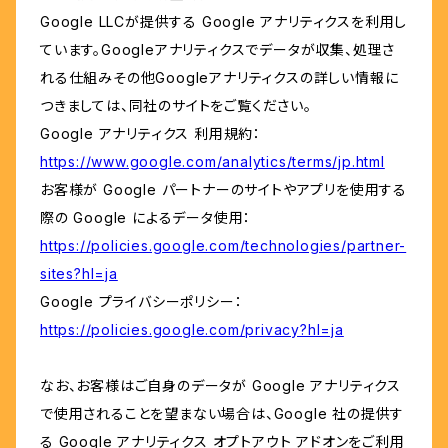
Google LLCが提供する Google アナリティクスを利用し
ています。Googleアナリティクスでデータが収集、処理さ
れる仕組みその他Googleアナリティクスの詳しい情報に
つきましては、同社のサイトをご覧ください。
Google アナリティクス 利用規約：
https://www.google.com/analytics/terms/jp.html
お客様が Google パートナーのサイトやアプリを使用する
際の Google によるデータ使用：
https://policies.google.com/technologies/partner-
sites?hl=ja
Google プライバシーポリシー：
https://policies.google.com/privacy?hl=ja
なお、お客様はご自身のデータが Google アナリティクス
で使用されることを望まない場合は、Google 社の提供す
る Google アナリティクス オプトアウト アドオンをご利用