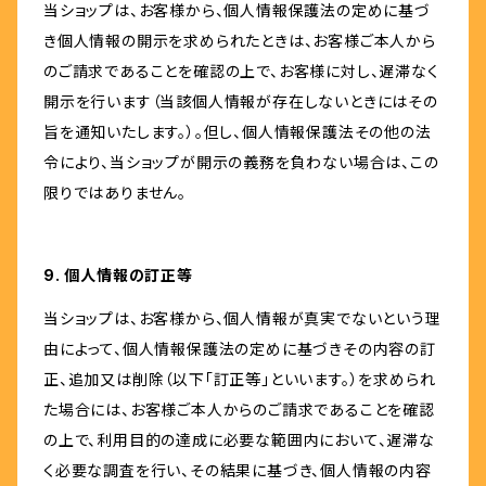
当ショップは、お客様から、個人情報保護法の定めに基づ
き個人情報の開示を求められたときは、お客様ご本人から
のご請求であることを確認の上で、お客様に対し、遅滞なく
開示を行います（当該個人情報が存在しないときにはその
旨を通知いたします。）。但し、個人情報保護法その他の法
令により、当ショップが開示の義務を負わない場合は、この
限りではありません。
9. 個人情報の訂正等
当ショップは、お客様から、個人情報が真実でないという理
由によって、個人情報保護法の定めに基づきその内容の訂
正、追加又は削除（以下「訂正等」といいます。）を求められ
た場合には、お客様ご本人からのご請求であることを確認
の上で、利用目的の達成に必要な範囲内において、遅滞な
く必要な調査を行い、その結果に基づき、個人情報の内容