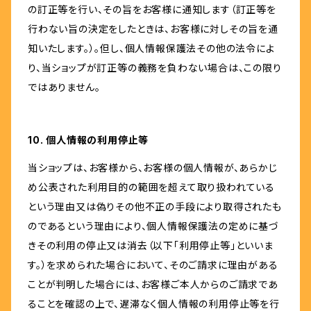
の訂正等を行い、その旨をお客様に通知します（訂正等を
行わない旨の決定をしたときは、お客様に対しその旨を通
知いたします。）。但し、個人情報保護法その他の法令によ
り、当ショップが訂正等の義務を負わない場合は、この限り
ではありません。
10. 個人情報の利用停止等
当ショップは、お客様から、お客様の個人情報が、あらかじ
め公表された利用目的の範囲を超えて取り扱われている
という理由又は偽りその他不正の手段により取得されたも
のであるという理由により、個人情報保護法の定めに基づ
きその利用の停止又は消去（以下「利用停止等」といいま
す。）を求められた場合において、そのご請求に理由がある
ことが判明した場合には、お客様ご本人からのご請求であ
ることを確認の上で、遅滞なく個人情報の利用停止等を行