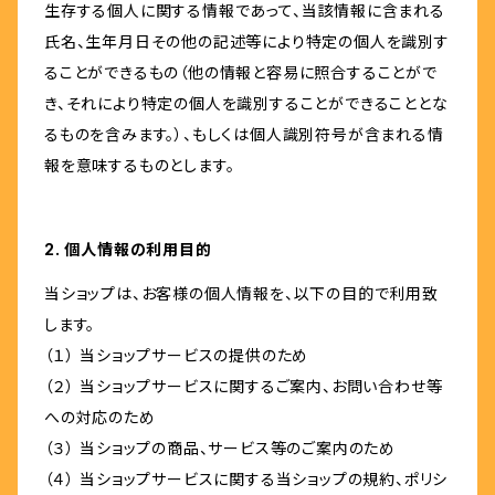
生存する個人に関する情報であって、当該情報に含まれる
氏名、生年月日その他の記述等により特定の個人を識別す
ることができるもの（他の情報と容易に照合することがで
き、それにより特定の個人を識別することができることとな
るものを含みます。）、もしくは個人識別符号が含まれる情
報を意味するものとします。
2. 個人情報の利用目的
当ショップは、お客様の個人情報を、以下の目的で利用致
します。
（１） 当ショップサービスの提供のため
（２） 当ショップサービスに関するご案内、お問い合わせ等
への対応のため
（３） 当ショップの商品、サービス等のご案内のため
（４） 当ショップサービスに関する当ショップの規約、ポリシ