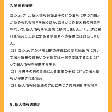
7. 第三者提供
当ショップは、個人情報保護法その他の法令に基づき開示
が認められる場合を除くほか、あらかじめお客様の同意を
得ないで、個人情報を第三者に提供しません。但し、次に掲
げる場合は上記に定める第三者への提供には該当しませ
ん。
（１） 当ショップが利用目的の達成に必要な範囲内におい
て個人情報の取扱いの全部又は一部を委託することに伴
って個人情報を提供する場合
（２） 合併その他の事由による事業の承継に伴って個人情
報が提供される場合
（３） 個人情報保護法の定めに基づき共同利用する場合
8. 個人情報の開示