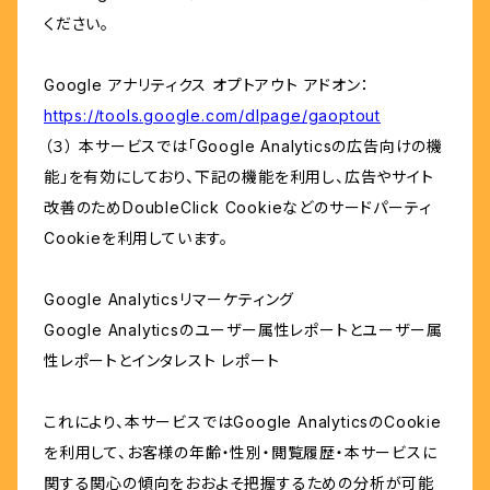
ください。
Google アナリティクス オプトアウト アドオン：
https://tools.google.com/dlpage/gaoptout
（３） 本サービスでは「Google Analyticsの広告向けの機
能」を有効にしており、下記の機能を利用し、広告やサイト
改善のためDoubleClick Cookieなどのサードパーティ
Cookieを利用しています。
Google Analyticsリマーケティング
Google Analyticsのユーザー属性レポートとユーザー属
性レポートとインタレスト レポート
これにより、本サービスではGoogle AnalyticsのCookie
を利用して、お客様の年齢・性別・閲覧履歴・本サービスに
関する関心の傾向をおおよそ把握するための分析が可能